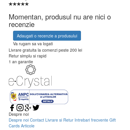
Momentan, produsul nu are nici o
recenzie
Adaugati o recenzie a produsului
Va rugam sa va logati
Livrare gratuita la comenzi peste 200 lei
Retur simplu si rapid
1 an garantie
Despre noi
Despre noi
Contact
Livrare si Retur
Intrebari frecvente
Gift
Cards
Articole