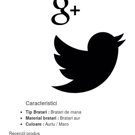
Caracteristici
Tip Bratari :
Bratari de mana
Material bratari :
Bratari aur
Culoare :
Auriu / Maro
Recenzii produs