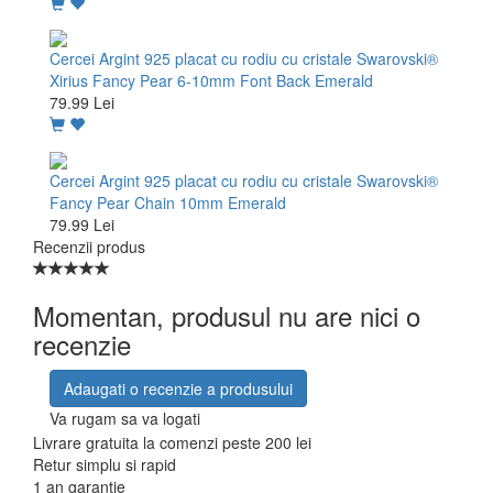
Cercei Argint 925 placat cu rodiu cu cristale Swarovski®
Xirius Fancy Pear 6-10mm Font Back Emerald
79.99 Lei
Cercei Argint 925 placat cu rodiu cu cristale Swarovski®
Fancy Pear Chain 10mm Emerald
79.99 Lei
Recenzii produs
Momentan, produsul nu are nici o
recenzie
Adaugati o recenzie a produsului
Va rugam sa va logati
Livrare gratuita la comenzi peste 200 lei
Retur simplu si rapid
1 an garantie