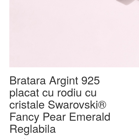
Bratara Argint 925
placat cu rodiu cu
cristale Swarovski®
Fancy Pear Emerald
Reglabila