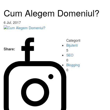
Cum Alegem Domeniul?
6 Jul. 2017
Categorii
Bijuterii
Share:
5
SEO
0
Blogging
0